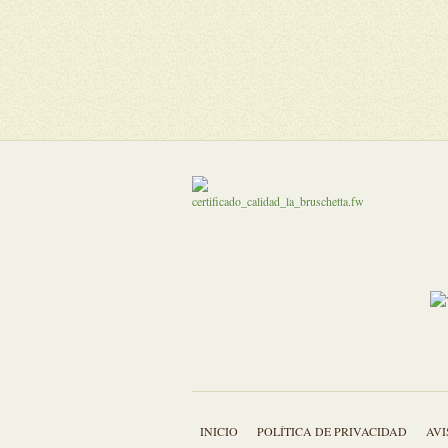
INICIO
POLÍTICA DE PRIVACIDAD
AVI