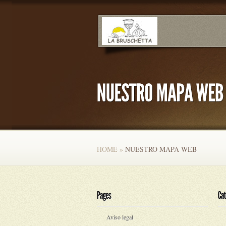
HOME
»
NUESTRO MAPA WEB
Aviso legal