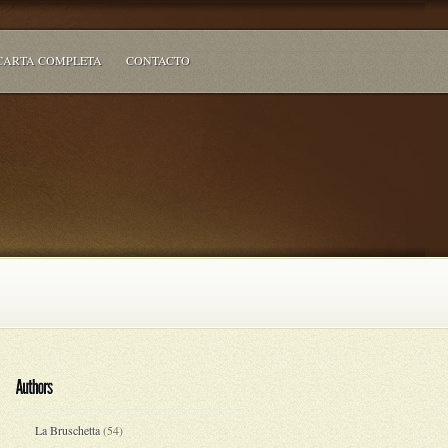
CARTA COMPLETA
CONTACTO
La Bruschetta
(54)