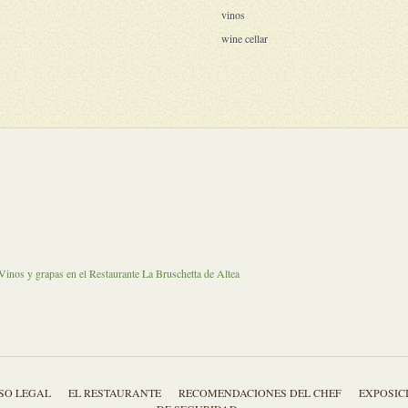
vinos
wine cellar
SO LEGAL
EL RESTAURANTE
RECOMENDACIONES DEL CHEF
EXPOSIC