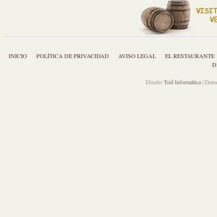
INICIO
POLÍTICA DE PRIVACIDAD
AVISO LEGAL
EL RESTAURANTE
D
Diseño
Tsid Informática
| Dere