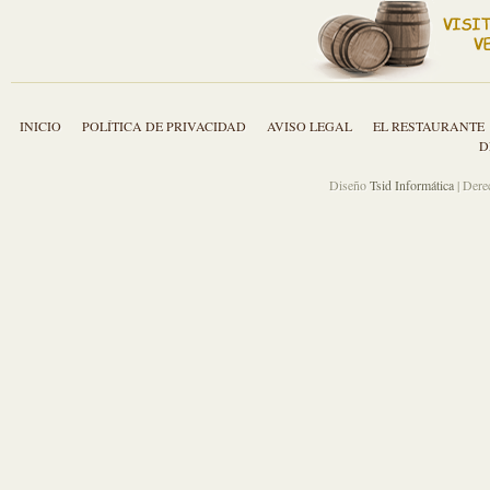
INICIO
POLÍTICA DE PRIVACIDAD
AVISO LEGAL
EL RESTAURANTE
D
Diseño
Tsid Informática
| Dere