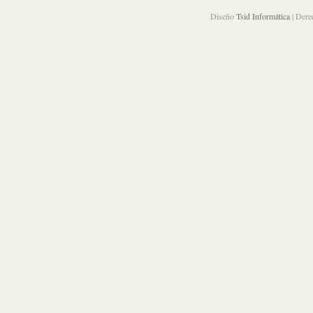
Diseño
Tsid Informática
| Dere