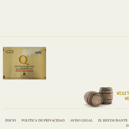
INICIO
POLÍTICA DE PRIVACIDAD
AVISO LEGAL
EL RESTAURANTE
D