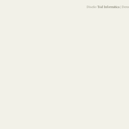
Diseño
Tsid Informática
| Dere