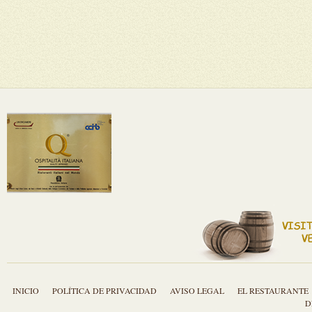
INICIO
POLÍTICA DE PRIVACIDAD
AVISO LEGAL
EL RESTAURANTE
D