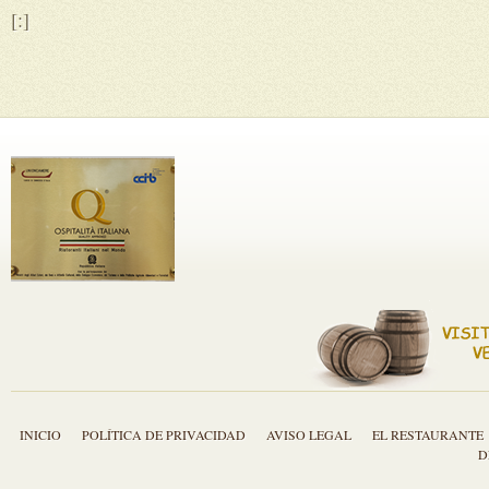
[:]
INICIO
POLÍTICA DE PRIVACIDAD
AVISO LEGAL
EL RESTAURANTE
D