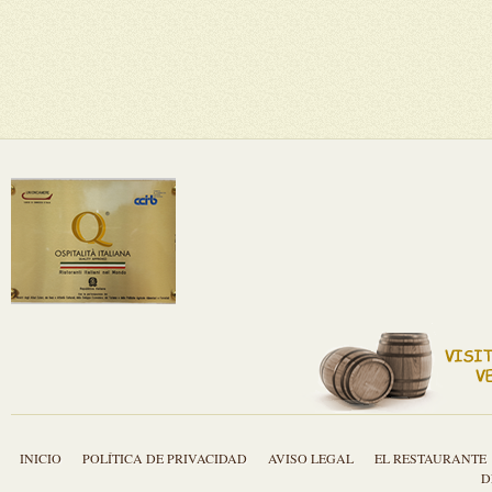
INICIO
POLÍTICA DE PRIVACIDAD
AVISO LEGAL
EL RESTAURANTE
D