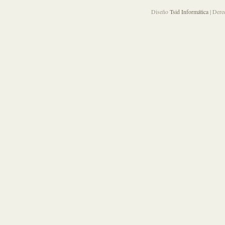
Diseño
Tsid Informática
| Dere