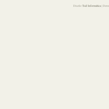
Diseño
Tsid Informática
| Dere