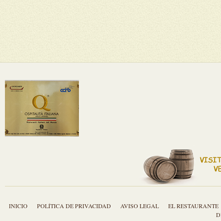
INICIO
POLÍTICA DE PRIVACIDAD
AVISO LEGAL
EL RESTAURANTE
D